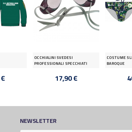
OCCHIALINI SVEDESI
COSTUME SLI
PROFESSIONALI SPECCHIATI
BAROQUE
 €
17,90 €
4
NEWSLETTER