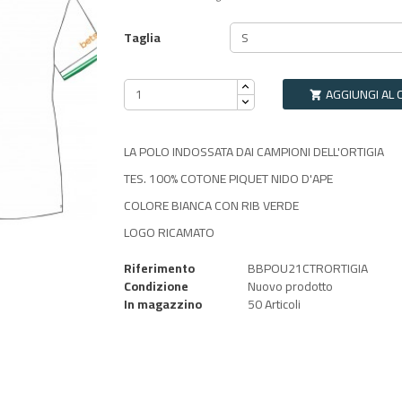
Taglia
AGGIUNGI AL 

LA POLO INDOSSATA DAI CAMPIONI DELL'ORTIGIA
TES. 100% COTONE PIQUET NIDO D'APE
COLORE BIANCA CON RIB VERDE
LOGO RICAMATO
Riferimento
BBPOU21CTRORTIGIA
Condizione
Nuovo prodotto
In magazzino
50 Articoli