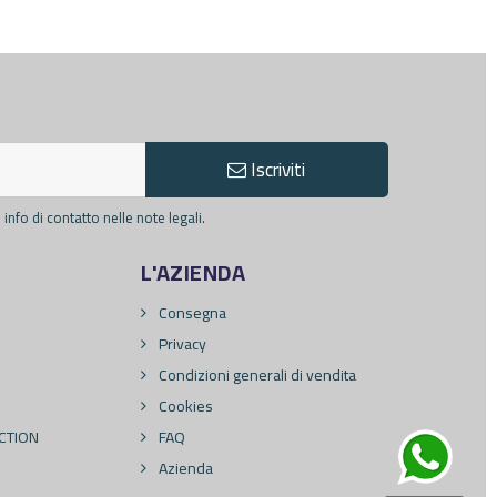
Iscriviti
info di contatto nelle note legali.
L'AZIENDA
Consegna
Privacy
Condizioni generali di vendita
Cookies
CTION
FAQ
Azienda