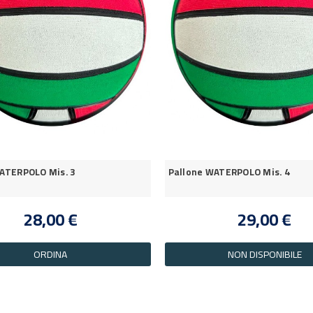
ATERPOLO Mis. 3
Pallone WATERPOLO Mis. 4
28,00 €
29,00 €
ORDINA
NON DISPONIBILE