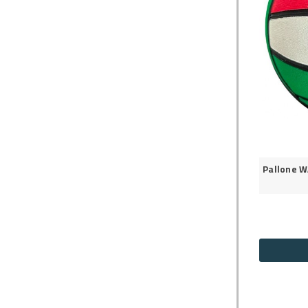
Pallone W