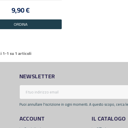
9,90 €
ORDINA
i 1-1 su 1 articoli
NEWSLETTER
Puoi annullare l'iscrizione in ogni momenti. A questo scopo, cerca le 
ACCOUNT
IL CATALOGO