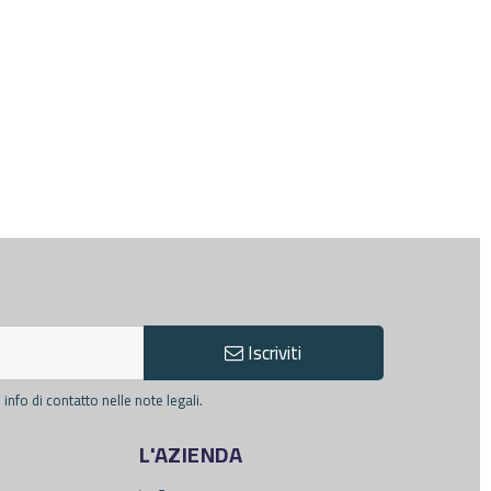
Iscriviti
info di contatto nelle note legali.
L'AZIENDA