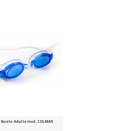
i Nuoto Adulto mod. COLMAR