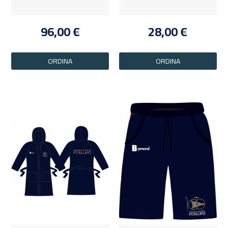
96,00 €
28,00 €
ORDINA
ORDINA