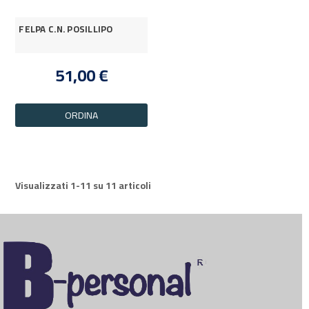
FELPA C.N. POSILLIPO
51,00 €
ORDINA
Visualizzati 1-11 su 11 articoli