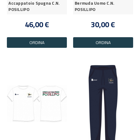
Accappatoio Spugna C.N.
Bermuda Uomo C.N.
POSILLIPO
POSILLIPO
46,00 €
30,00 €
ORDINA
ORDINA