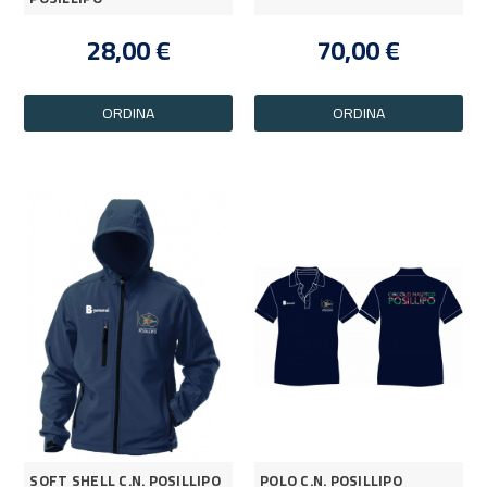
28,00 €
70,00 €
ORDINA
ORDINA
SOFT SHELL C.N. POSILLIPO
POLO C.N. POSILLIPO