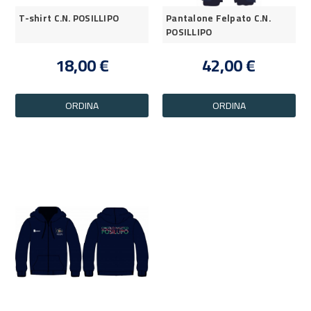
T-shirt C.N. POSILLIPO
Pantalone Felpato C.N.
POSILLIPO
18,00 €
42,00 €
ORDINA
ORDINA