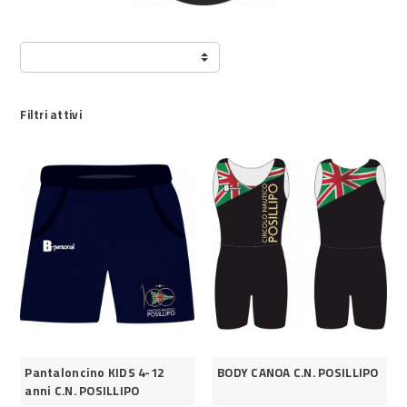
Filtri attivi
Pantaloncino KIDS 4-12
BODY CANOA C.N. POSILLIPO
anni C.N. POSILLIPO