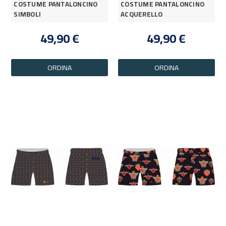
COSTUME PANTALONCINO
COSTUME PANTALONCINO
SIMBOLI
ACQUERELLO
49,90 €
49,90 €
ORDINA
ORDINA