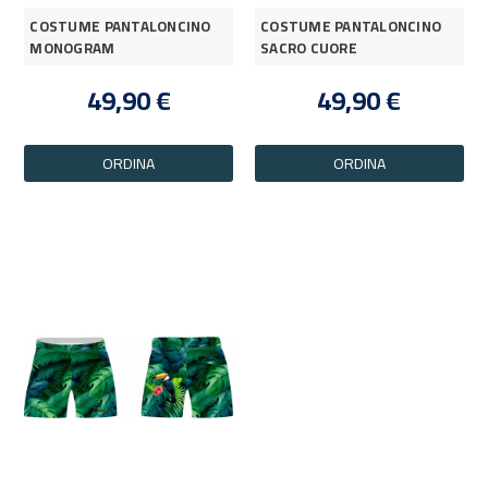
COSTUME PANTALONCINO
COSTUME PANTALONCINO
MONOGRAM
SACRO CUORE
49,90 €
49,90 €
ORDINA
ORDINA