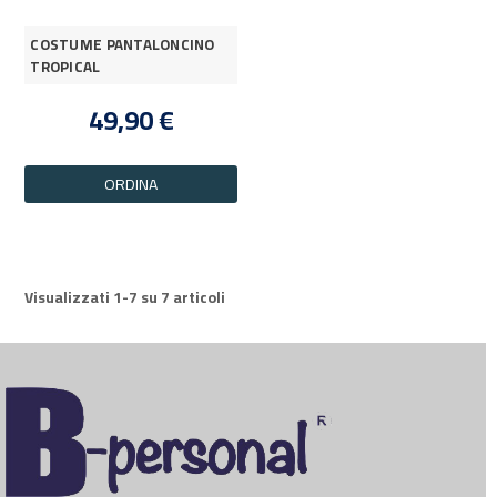
COSTUME PANTALONCINO
TROPICAL
49,90 €
ORDINA
Visualizzati 1-7 su 7 articoli