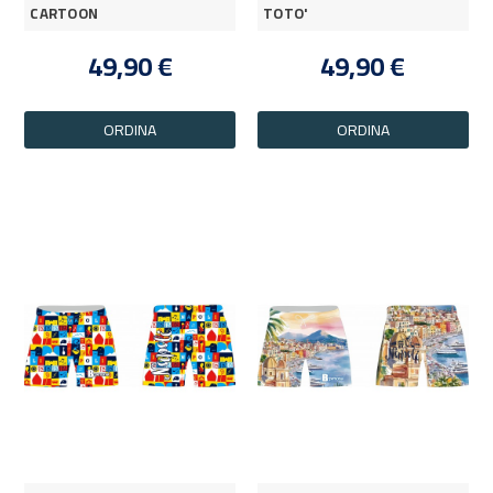
CARTOON
TOTO'
49,90 €
49,90 €
ORDINA
ORDINA