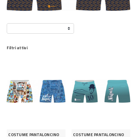
Filtri attivi
COSTUME PANTALONCINO
COSTUME PANTALONCINO