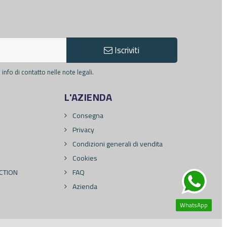
Iscriviti
info di contatto nelle note legali.
L'AZIENDA
Consegna
Privacy
Condizioni generali di vendita
Cookies
CTION
FAQ
Azienda
WhatsApp