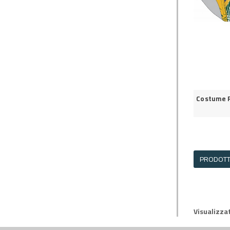
Costume 
PRODOTTO
Visualizzat