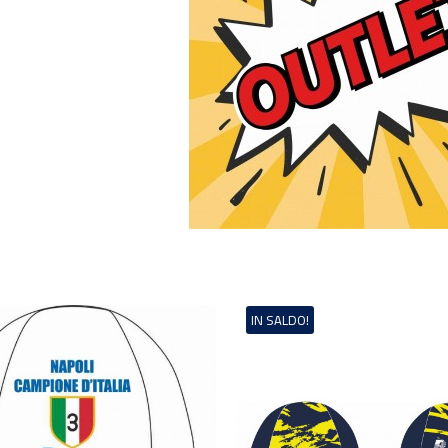
IN SALDO!