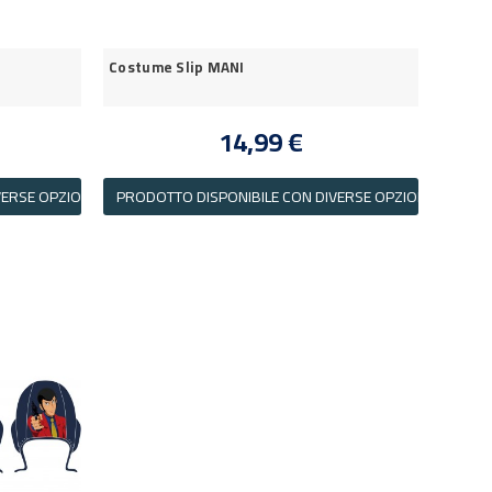
Costume Slip MANI
14,99 €
ERSE OPZIONI
PRODOTTO DISPONIBILE CON DIVERSE OPZIONI