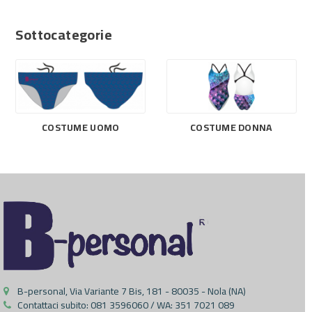
Sottocategorie
COSTUME UOMO
COSTUME DONNA
B-personal, Via Variante 7 Bis, 181 - 80035 - Nola (NA)
Contattaci subito:
081 3596060 / WA: 351 7021 089