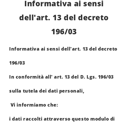
Informativa ai sensi
dell'art. 13 del decreto
196/03
Informativa ai sensi dell'art. 13 del decreto
196/03
In conformità all' art. 13 del D. Lgs. 196/03
sulla tutela dei dati personali,
Vi informiamo che:
i dati raccolti attraverso questo modulo di