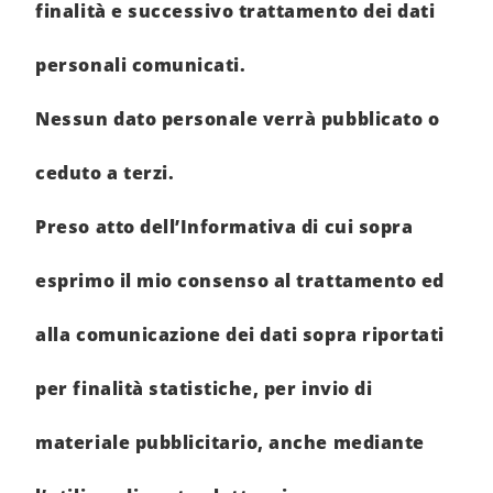
finalità e successivo trattamento dei dati
personali comunicati.
Nessun dato personale verrà pubblicato o
ceduto a terzi.
Preso atto dell’Informativa di cui sopra
esprimo il mio consenso al trattamento ed
alla comunicazione dei dati sopra riportati
per finalità statistiche, per invio di
materiale pubblicitario, anche mediante