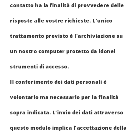
contatto ha la finalità di provvedere delle
risposte alle vostre richieste. L'unico
trattamento previsto è l'archiviazione su
un nostro computer protetto da idonei
strumenti di accesso.
Il conferimento dei dati personali è
volontario ma necessario per la finalità
sopra indicata. L'invio dei dati attraverso
questo modulo implica l'accettazione della