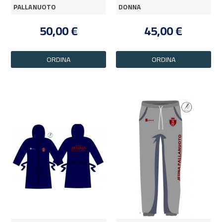
PALLANUOTO
DONNA
50,00 €
45,00 €
ORDINA
ORDINA