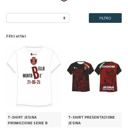
FILTRO
Filtri attivi
T-SHIRT JESINA
T-SHIRT PRESENTAZIONE
PROMOZIONE SERIE B
JESINA