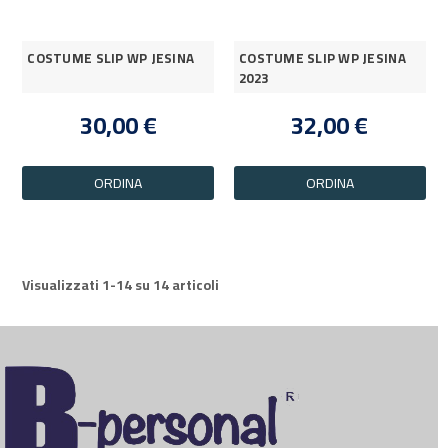
COSTUME SLIP WP JESINA
COSTUME SLIP WP JESINA
2023
30,00 €
32,00 €
ORDINA
ORDINA
Visualizzati 1-14 su 14 articoli