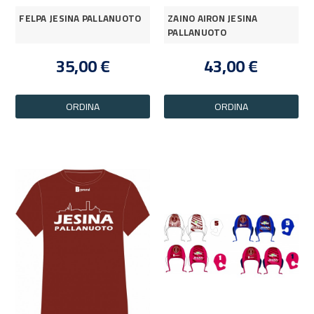
FELPA JESINA PALLANUOTO
ZAINO AIRON JESINA
PALLANUOTO
35,00 €
43,00 €
ORDINA
ORDINA