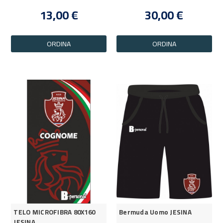
13,00 €
30,00 €
ORDINA
ORDINA
TELO MICROFIBRA 80X160
Bermuda Uomo JESINA
JESINA