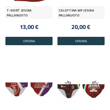
T-SHIRT JESINA
CALOTTINA WP JESINA
PALLANUOTO
PALLANUOTO
13,00 €
20,00 €
ORDINA
ORDINA