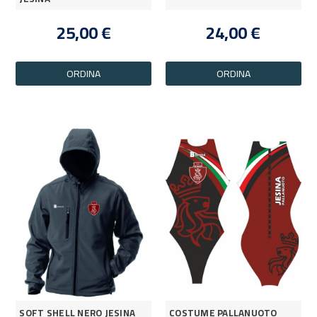
25,00 €
24,00 €
ORDINA
ORDINA
SOFT SHELL NERO JESINA
COSTUME PALLANUOTO