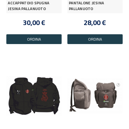
ACCAPPATOIO SPUGNA
PANTALONE JESINA
JESINA PALLANUOTO
PALLANUOTO
30,00 €
28,00 €
ORDINA
ORDINA