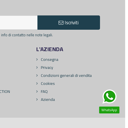
Iscriviti
info di contatto nelle note legali.
L'AZIENDA
Consegna
Privacy
Condizioni generali di vendita
Cookies
CTION
FAQ
Azienda
WhatsApp