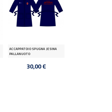
ACCAPPATOIO SPUGNA JESINA
PALLANUOTO
30,00 €