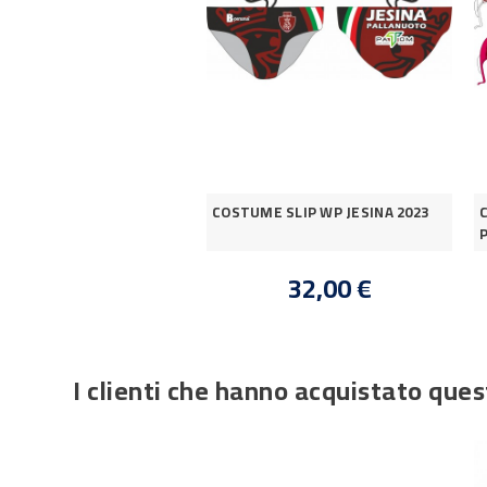
COSTUME SLIP WP JESINA 2023
32,00 €
I clienti che hanno acquistato qu