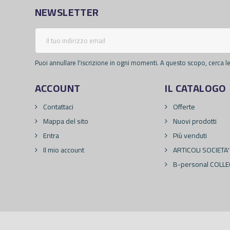
NEWSLETTER
Puoi annullare l'iscrizione in ogni momenti. A questo scopo, cerca le 
ACCOUNT
IL CATALOGO
Contattaci
Offerte
Mappa del sito
Nuovi prodotti
Entra
Più venduti
Il mio account
ARTICOLI SOCIETA'
B-personal COLLE