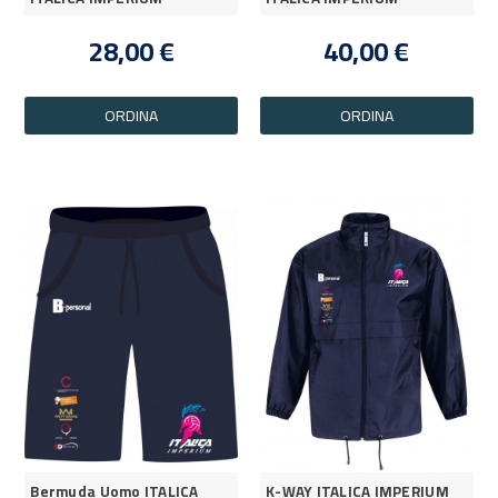
28,00 €
40,00 €
ORDINA
ORDINA
Bermuda Uomo ITALICA
K-WAY ITALICA IMPERIUM