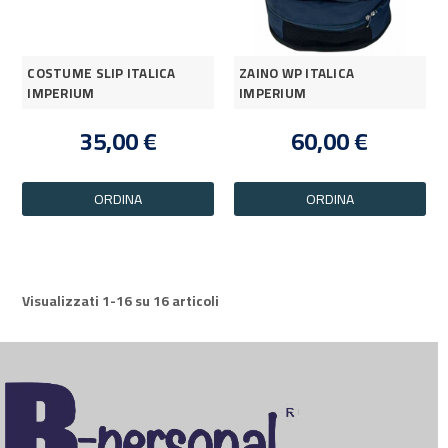
COSTUME SLIP ITALICA
ZAINO WP ITALICA
IMPERIUM
IMPERIUM
35,00 €
60,00 €
ORDINA
ORDINA
Visualizzati 1-16 su 16 articoli