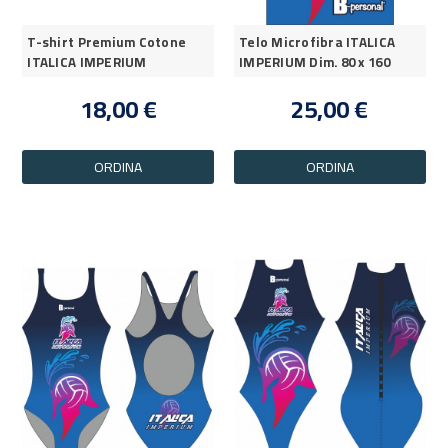
T-shirt Premium Cotone
Telo Microfibra ITALICA
ITALICA IMPERIUM
IMPERIUM Dim. 80 x 160
18,00 €
25,00 €
ORDINA
ORDINA