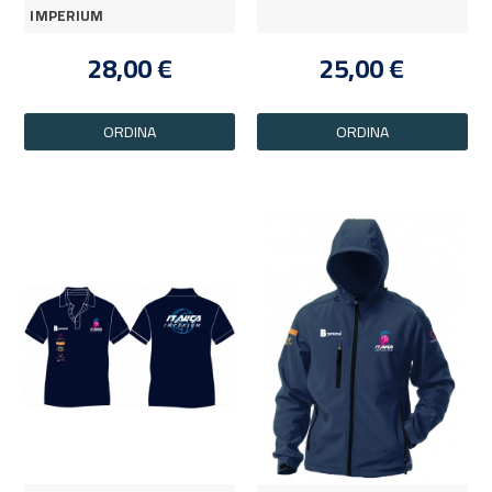
IMPERIUM
28,00 €
25,00 €
ORDINA
ORDINA