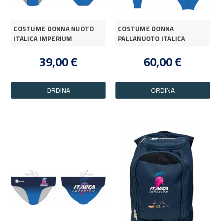
COSTUME DONNA NUOTO
COSTUME DONNA
ITALICA IMPERIUM
PALLANUOTO ITALICA
IMPERIUM
39,00 €
60,00 €
ORDINA
ORDINA