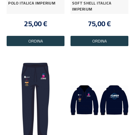
POLO ITALICA IMPERIUM
SOFT SHELL ITALICA
IMPERIUM
25,00 €
75,00 €
ORDINA
ORDINA