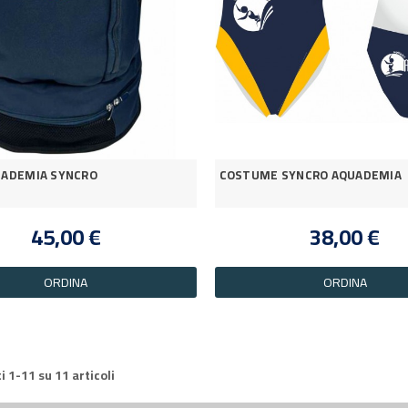
UADEMIA SYNCRO
COSTUME SYNCRO AQUADEMIA
45,00 €
38,00 €
ORDINA
ORDINA
i 1-11 su 11 articoli