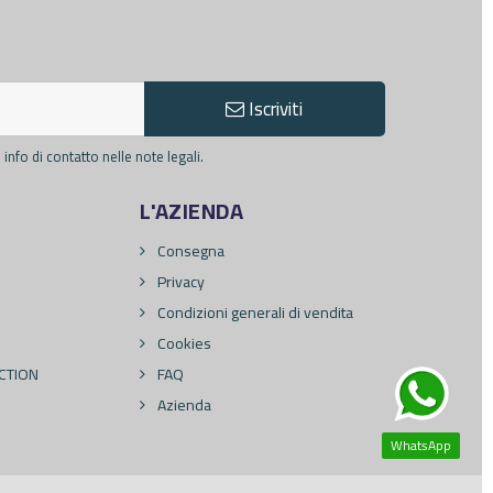
Iscriviti
info di contatto nelle note legali.
L'AZIENDA
Consegna
Privacy
Condizioni generali di vendita
Cookies
CTION
FAQ
Azienda
WhatsApp