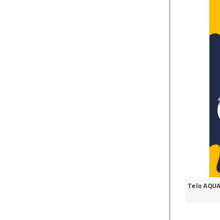
Telo AQU