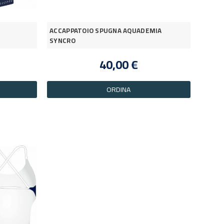
ACCAPPATOIO SPUGNA AQUADEMIA
SYNCRO
40,00 €
ORDINA