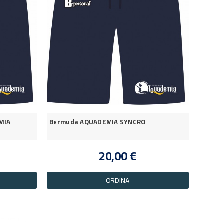
MIA
Bermuda AQUADEMIA SYNCRO
20,00 €
ORDINA