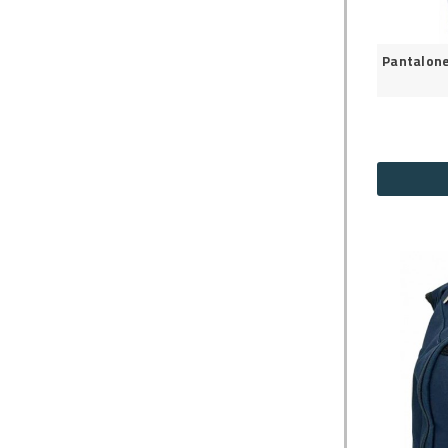
Pantalon