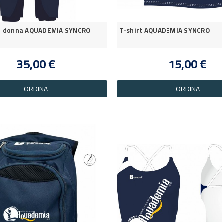
e donna AQUADEMIA SYNCRO
T-shirt AQUADEMIA SYNCRO
35,00 €
15,00 €
ORDINA
ORDINA