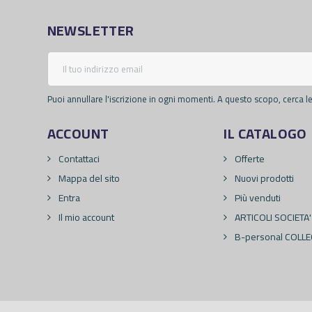
NEWSLETTER
Puoi annullare l'iscrizione in ogni momenti. A questo scopo, cerca le 
ACCOUNT
IL CATALOGO
Contattaci
Offerte
Mappa del sito
Nuovi prodotti
Entra
Più venduti
Il mio account
ARTICOLI SOCIETA'
B-personal COLLE