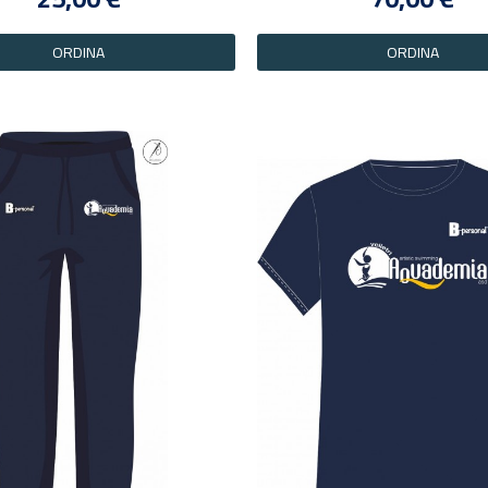
ORDINA
ORDINA