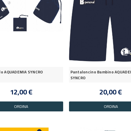
llo AQUADEMIA SYNCRO
Pantaloncino Bambino AQUADE
SYNCRO
12,00 €
20,00 €
ORDINA
ORDINA