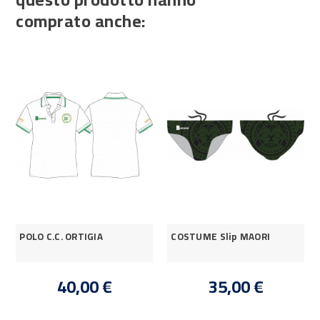
comprato anche:
POLO C.C. ORTIGIA
COSTUME Slip MAORI
40,00 €
35,00 €