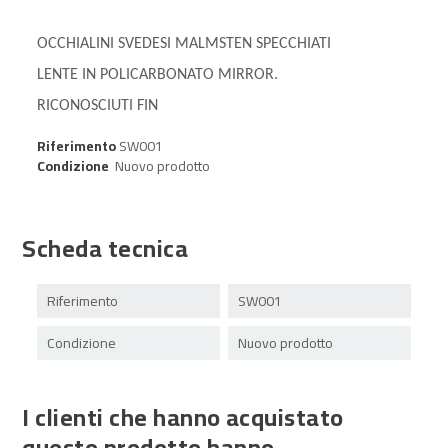
OCCHIALINI SVEDESI MALMSTEN SPECCHIATI
LENTE IN POLICARBONATO MIRROR.
RICONOSCIUTI FIN
Riferimento
SW001
Condizione
Nuovo prodotto
Scheda tecnica
Riferimento
SW001
Condizione
Nuovo prodotto
I clienti che hanno acquistato
questo prodotto hanno