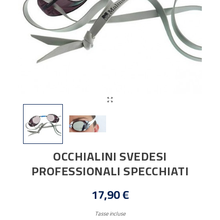

OCCHIALINI SVEDESI
PROFESSIONALI SPECCHIATI
17,90 €
Tasse incluse