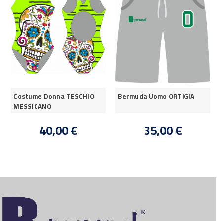
Costume Donna TESCHIO
Bermuda Uomo ORTIGIA
MESSICANO
40,00 €
35,00 €