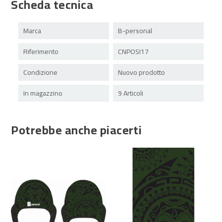
Scheda tecnica
Marca
B-personal
Riferimento
CNPOSI17
Condizione
Nuovo prodotto
In magazzino
9 Articoli
Potrebbe anche piacerti