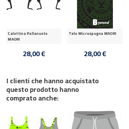
Calottina Pallanuoto
Telo Microspugna MAORI
MAORI
28,00 €
28,00 €
I clienti che hanno acquistato
questo prodotto hanno
comprato anche: