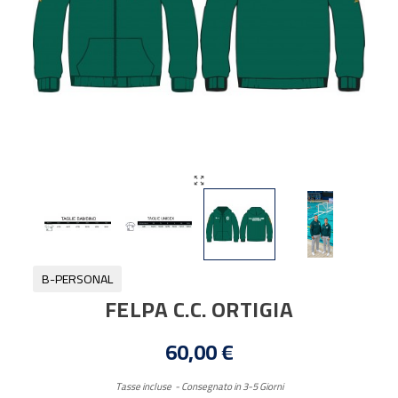

B-PERSONAL
FELPA C.C. ORTIGIA
60,00 €
Tasse incluse
Consegnato in 3-5 Giorni