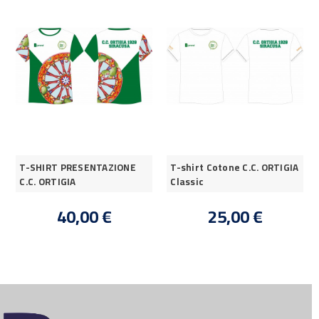
T-SHIRT PRESENTAZIONE
T-shirt Cotone C.C. ORTIGIA
C.C. ORTIGIA
Classic
40,00 €
25,00 €