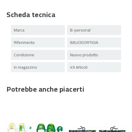
Scheda tecnica
Marca
B-personal
Riferimento
BBUODORTIGIA
Condizione
Nuovo prodotto
In magazzino
49 Articoli
Potrebbe anche piacerti