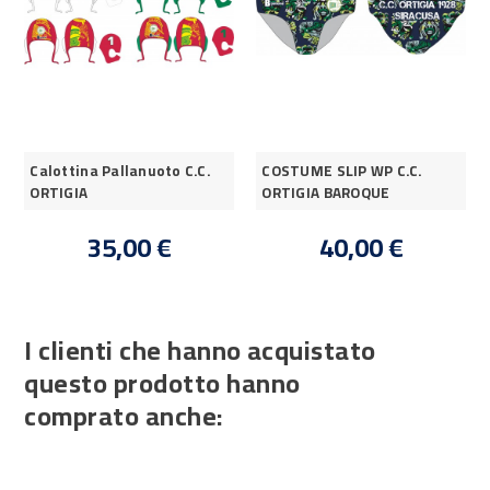
Calottina Pallanuoto C.C.
COSTUME SLIP WP C.C.
ORTIGIA
ORTIGIA BAROQUE
35,00 €
40,00 €
I clienti che hanno acquistato
questo prodotto hanno
comprato anche: