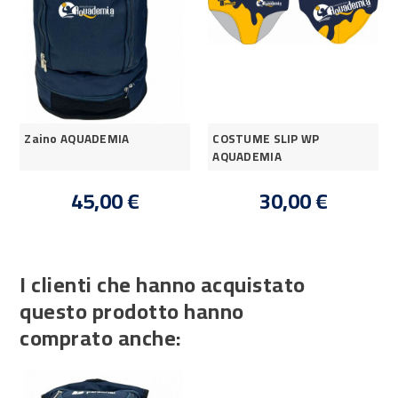
Zaino AQUADEMIA
COSTUME SLIP WP
AQUADEMIA
45,00 €
30,00 €
I clienti che hanno acquistato
questo prodotto hanno
comprato anche: