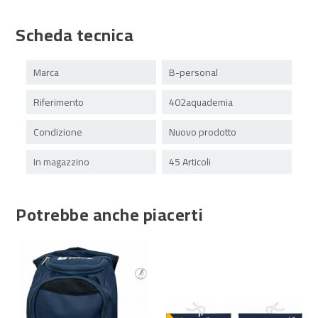
Scheda tecnica
Marca
B-personal
Riferimento
402aquademia
Condizione
Nuovo prodotto
In magazzino
45 Articoli
Potrebbe anche piacerti