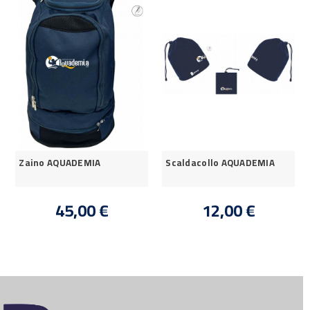
Zaino AQUADEMIA
Scaldacollo AQUADEMIA
45,00 €
12,00 €