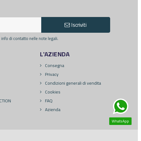
Iscriviti
info di contatto nelle note legali.
L'AZIENDA
Consegna
Privacy
Condizioni generali di vendita
Cookies
CTION
FAQ
Azienda
WhatsApp