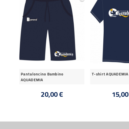
Pantaloncino Bambino
T-shirt AQUADEMIA
AQUADEMIA
20,00 €
15,00