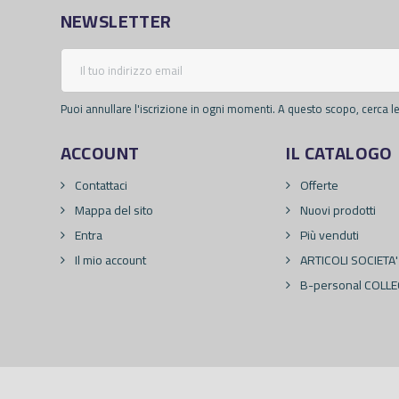
NEWSLETTER
Puoi annullare l'iscrizione in ogni momenti. A questo scopo, cerca le 
ACCOUNT
IL CATALOGO
Contattaci
Offerte
Mappa del sito
Nuovi prodotti
Entra
Più venduti
Il mio account
ARTICOLI SOCIETA'
B-personal COLLE