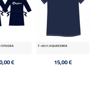
O SPUGNA
T-shirt AQUADEMIA
0,00 €
15,00 €