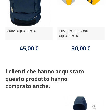
Zaino AQUADEMIA
COSTUME SLIP WP
AQUADEMIA
45,00 €
30,00 €
I clienti che hanno acquistato
questo prodotto hanno
comprato anche: