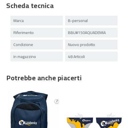
Scheda tecnica
Marca
B-personal
Riferimento
BBU#150AQUADEMIA
Condizione
Nuovo prodotto
In magazzino
48 Articoli
Potrebbe anche piacerti