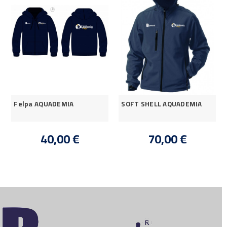
Felpa AQUADEMIA
SOFT SHELL AQUADEMIA
40,00 €
70,00 €