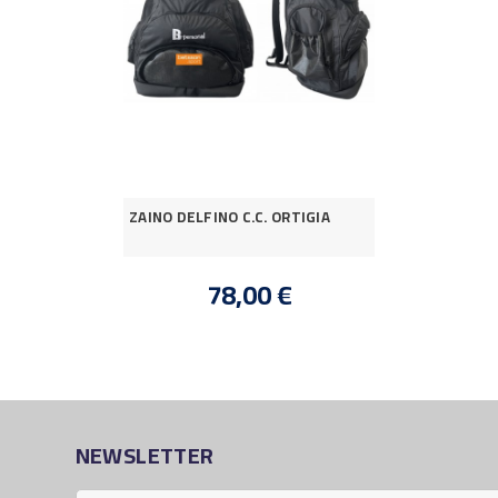
ZAINO DELFINO C.C. ORTIGIA
78,00 €
NEWSLETTER