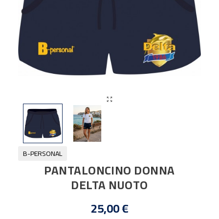

B-PERSONAL
PANTALONCINO DONNA
DELTA NUOTO
25,00 €