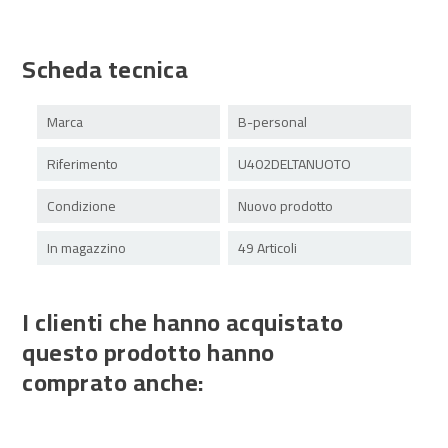
Scheda tecnica
Marca
B-personal
Riferimento
U402DELTANUOTO
Condizione
Nuovo prodotto
In magazzino
49 Articoli
I clienti che hanno acquistato
questo prodotto hanno
comprato anche: