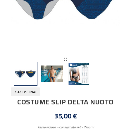

B-PERSONAL
COSTUME SLIP DELTA NUOTO
35,00 €
Tasse incluse
Consegnato in 6 - 7 Giorni