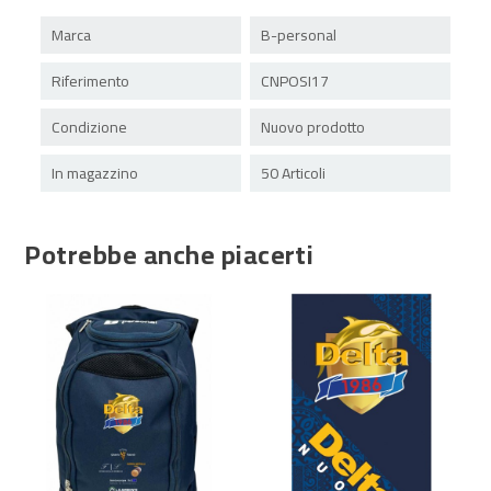
Marca
B-personal
Riferimento
CNPOSI17
Condizione
Nuovo prodotto
In magazzino
50 Articoli
Potrebbe anche piacerti