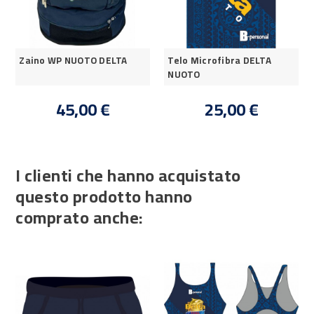
Zaino WP NUOTO DELTA
Telo Microfibra DELTA
NUOTO
45,00 €
25,00 €
I clienti che hanno acquistato
questo prodotto hanno
comprato anche: