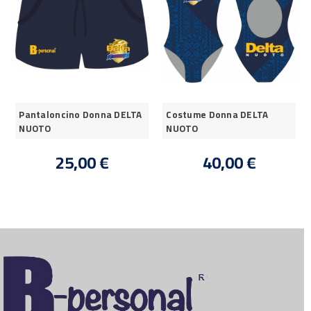
Pantaloncino Donna DELTA
Costume Donna DELTA
NUOTO
NUOTO
25,00 €
40,00 €