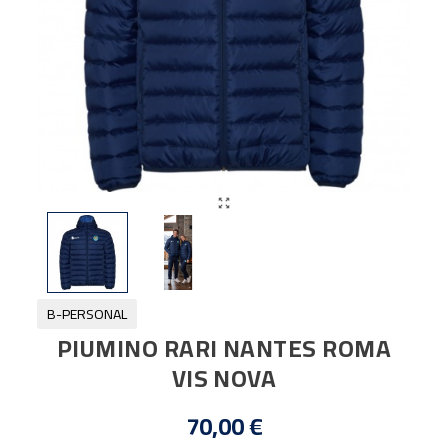

B-PERSONAL
PIUMINO RARI NANTES ROMA
VIS NOVA
70,00 €