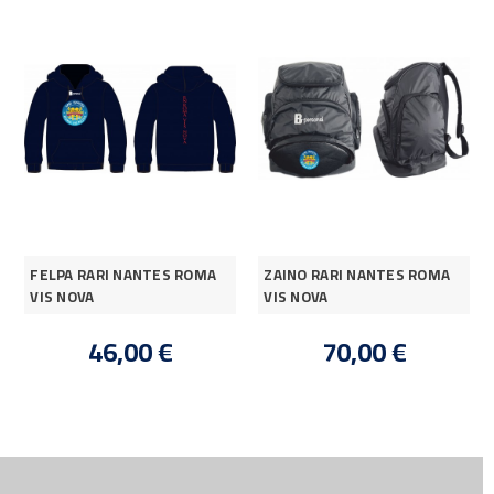
FELPA RARI NANTES ROMA
ZAINO RARI NANTES ROMA
VIS NOVA
VIS NOVA
46,00 €
70,00 €