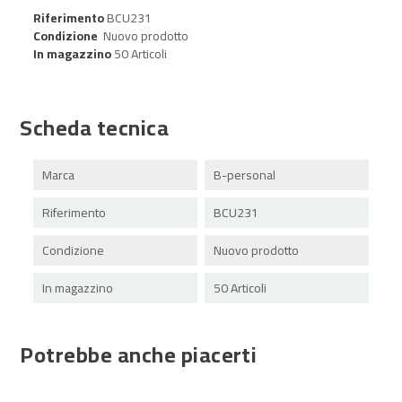
Riferimento
BCU231
Condizione
Nuovo prodotto
In magazzino
50 Articoli
Scheda tecnica
Marca
B-personal
Riferimento
BCU231
Condizione
Nuovo prodotto
In magazzino
50 Articoli
Potrebbe anche piacerti