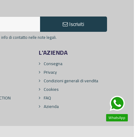
Iscriviti
info di contatto nelle note legali.
L'AZIENDA
Consegna
Privacy
Condizioni generali di vendita
Cookies
CTION
FAQ
Azienda
WhatsApp