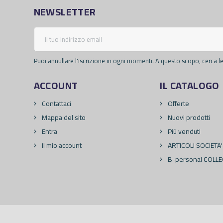
NEWSLETTER
Puoi annullare l'iscrizione in ogni momenti. A questo scopo, cerca le 
ACCOUNT
IL CATALOGO
Contattaci
Offerte
Mappa del sito
Nuovi prodotti
Entra
Più venduti
Il mio account
ARTICOLI SOCIETA'
B-personal COLLE