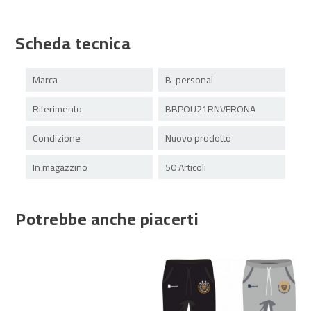
Scheda tecnica
Marca
B-personal
Riferimento
BBPOU21RNVERONA
Condizione
Nuovo prodotto
In magazzino
50 Articoli
Potrebbe anche piacerti