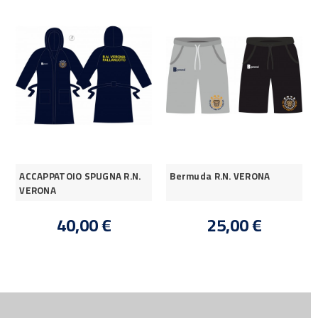
ACCAPPATOIO SPUGNA R.N.
Bermuda R.N. VERONA
VERONA
40,00 €
25,00 €