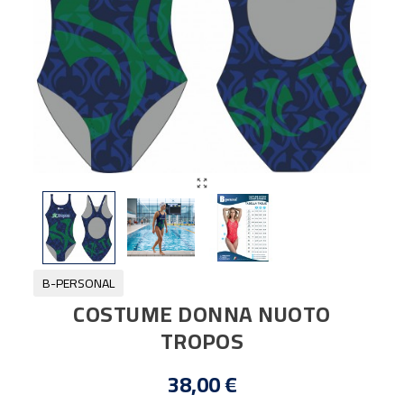

B-PERSONAL
COSTUME DONNA NUOTO
TROPOS
38,00 €