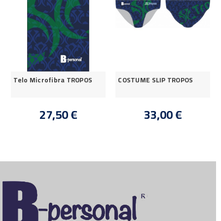
Telo Microfibra TROPOS
COSTUME SLIP TROPOS
27,50 €
33,00 €