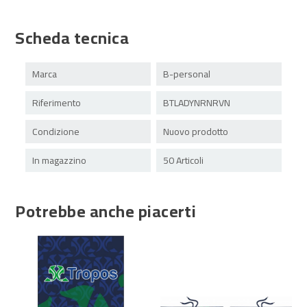
Scheda tecnica
Marca
B-personal
Riferimento
BTLADYNRNRVN
Condizione
Nuovo prodotto
In magazzino
50 Articoli
Potrebbe anche piacerti