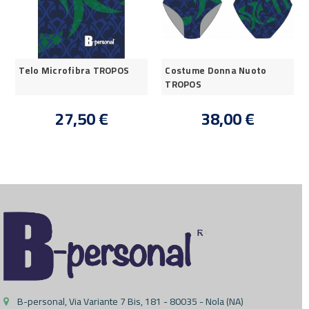
Telo Microfibra TROPOS
Costume Donna Nuoto
TROPOS
27,50 €
38,00 €
B-personal, Via Variante 7 Bis, 181 - 80035 - Nola (NA)