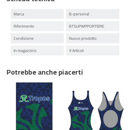
Marca
B-personal
Riferimento
BTSLIPWPPORTIERE
Condizione
Nuovo prodotto
In magazzino
9 Articoli
Potrebbe anche piacerti