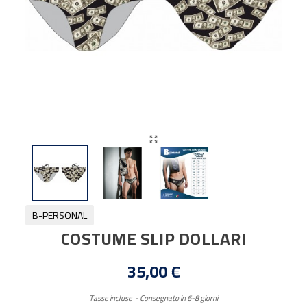

B-PERSONAL
COSTUME SLIP DOLLARI
35,00 €
Tasse incluse
Consegnato in 6-8 giorni