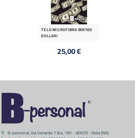
TELO MICROFIBRA 80X160
DOLLARI
25,00 €
B-personal, Via Variante 7 Bis, 181 - 80035 - Nola (NA)