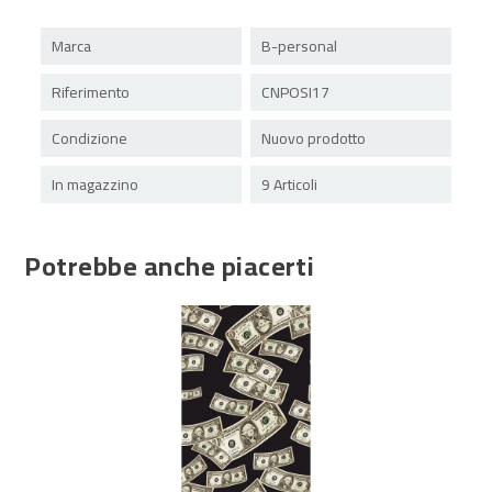
Marca
B-personal
Riferimento
CNPOSI17
Condizione
Nuovo prodotto
In magazzino
9 Articoli
Potrebbe anche piacerti