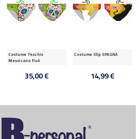
Costume Teschio
Costume Slip SPAGNA
Messicano fluò
35,00 €
14,99 €