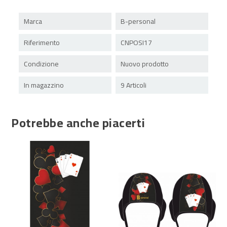
Marca
B-personal
Riferimento
CNPOSI17
Condizione
Nuovo prodotto
In magazzino
9 Articoli
Potrebbe anche piacerti