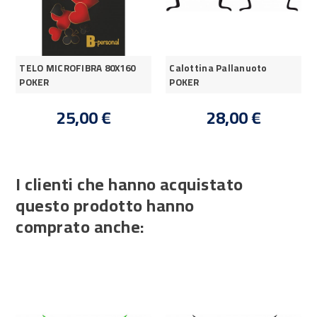
TELO MICROFIBRA 80X160
Calottina Pallanuoto
POKER
POKER
25,00 €
28,00 €
I clienti che hanno acquistato
questo prodotto hanno
comprato anche: