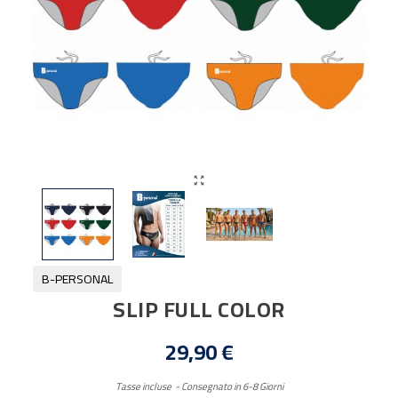

B-PERSONAL
SLIP FULL COLOR
29,90 €
Tasse incluse
Consegnato in 6-8 Giorni