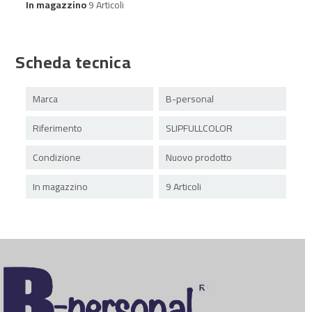
In magazzino
9 Articoli
Scheda tecnica
Marca
B-personal
Riferimento
SLIPFULLCOLOR
Condizione
Nuovo prodotto
In magazzino
9 Articoli