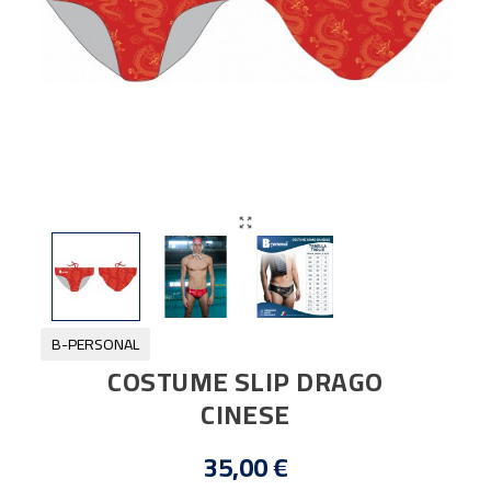

B-PERSONAL
COSTUME SLIP DRAGO
CINESE
35,00 €