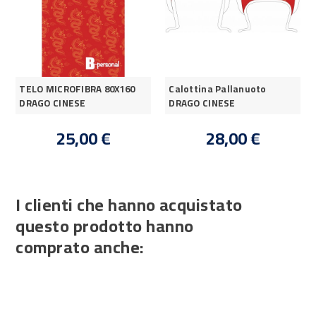
TELO MICROFIBRA 80X160
Calottina Pallanuoto
DRAGO CINESE
DRAGO CINESE
25,00 €
28,00 €
I clienti che hanno acquistato
questo prodotto hanno
comprato anche: