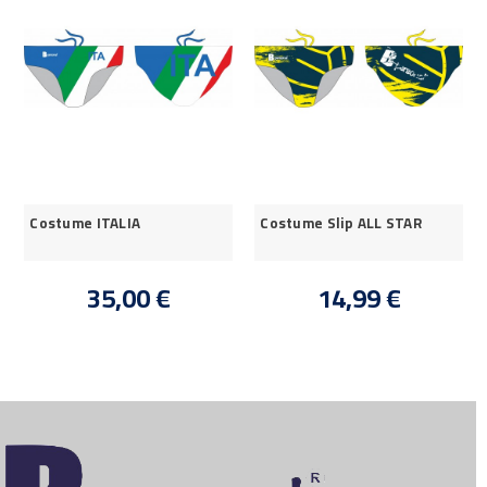
Costume ITALIA
Costume Slip ALL STAR
35,00 €
14,99 €