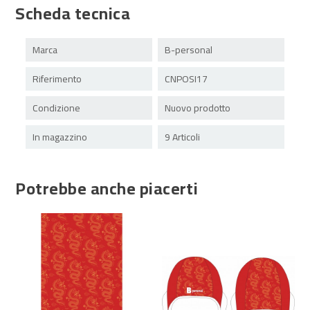
Scheda tecnica
Marca
B-personal
Riferimento
CNPOSI17
Condizione
Nuovo prodotto
In magazzino
9 Articoli
Potrebbe anche piacerti