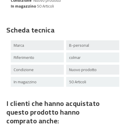
Condizione
Nuovo prodotto
In magazzino
50 Articoli
Scheda tecnica
Marca
B-personal
Riferimento
colmar
Condizione
Nuovo prodotto
In magazzino
50 Articoli
I clienti che hanno acquistato
questo prodotto hanno
comprato anche: