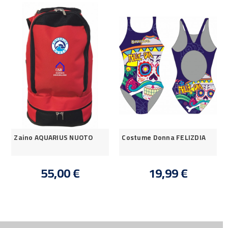
Zaino AQUARIUS NUOTO
Costume Donna FELIZDIA
55,00 €
19,99 €