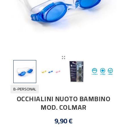

B-PERSONAL
OCCHIALINI NUOTO BAMBINO
MOD. COLMAR
9,90 €