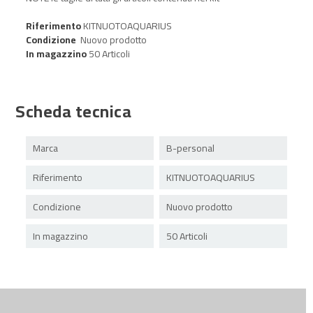
Riferimento
KITNUOTOAQUARIUS
Condizione
Nuovo prodotto
In magazzino
50 Articoli
Scheda tecnica
Marca
B-personal
Riferimento
KITNUOTOAQUARIUS
Condizione
Nuovo prodotto
In magazzino
50 Articoli