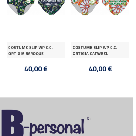
COSTUME SLIP WP C.C.
COSTUME SLIP WP C.C.
ORTIGIA BAROQUE
ORTIGIA CATWEEL
40,00 €
40,00 €