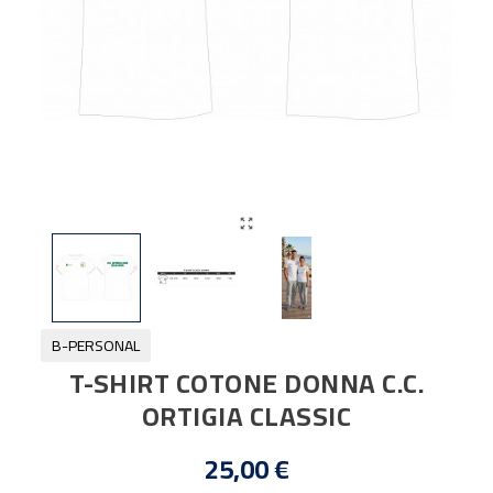

B-PERSONAL
T-SHIRT COTONE DONNA C.C.
ORTIGIA CLASSIC
25,00 €