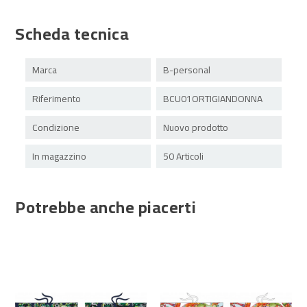
Scheda tecnica
Marca
B-personal
Riferimento
BCU01ORTIGIANDONNA
Condizione
Nuovo prodotto
In magazzino
50 Articoli
Potrebbe anche piacerti