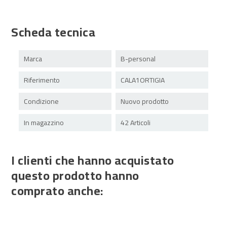
Scheda tecnica
Marca
B-personal
Riferimento
CALA1ORTIGIA
Condizione
Nuovo prodotto
In magazzino
42 Articoli
I clienti che hanno acquistato
questo prodotto hanno
comprato anche: