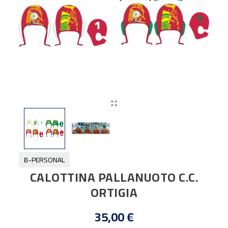

B-PERSONAL
CALOTTINA PALLANUOTO C.C.
ORTIGIA
35,00 €