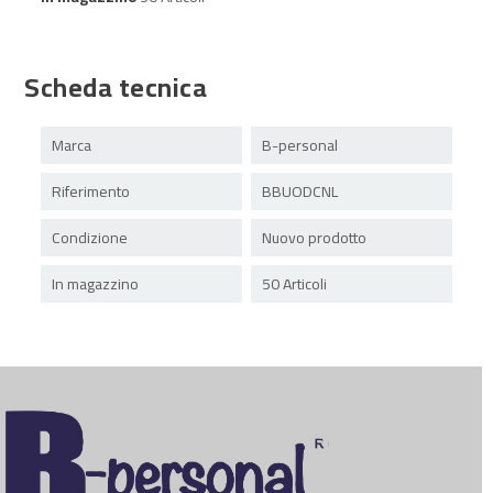
Scheda tecnica
Marca
B-personal
Riferimento
BBUODCNL
Condizione
Nuovo prodotto
In magazzino
50 Articoli