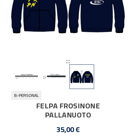

B-PERSONAL
FELPA FROSINONE
PALLANUOTO
35,00 €