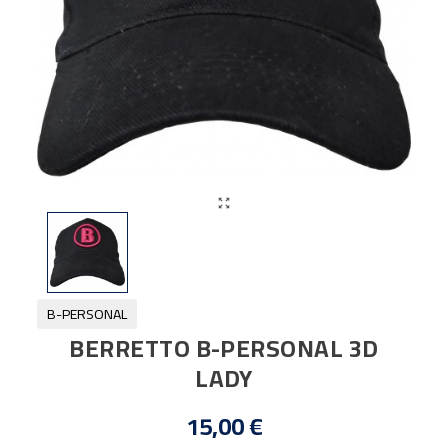

B-PERSONAL
BERRETTO B-PERSONAL 3D
LADY
15,00 €