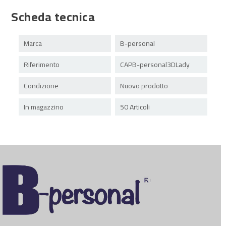
Scheda tecnica
Marca
B-personal
Riferimento
CAPB-personal3DLady
Condizione
Nuovo prodotto
In magazzino
50 Articoli