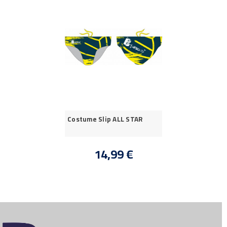
Costume Slip ALL STAR
14,99 €