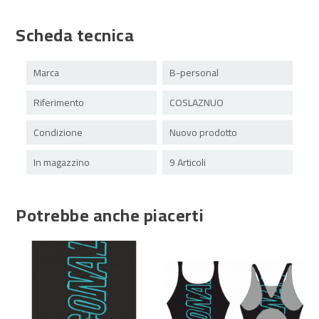
Scheda tecnica
Marca
B-personal
Riferimento
COSLAZNUO
Condizione
Nuovo prodotto
In magazzino
9 Articoli
Potrebbe anche piacerti