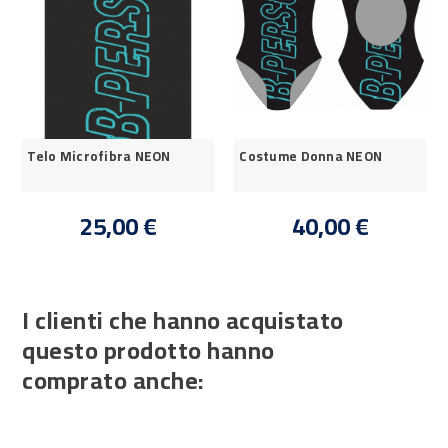
Telo Microfibra NEON
Costume Donna NEON
25,00 €
40,00 €
I clienti che hanno acquistato
questo prodotto hanno
comprato anche: