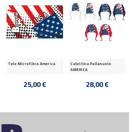
Telo Microfibra America
Calottina Pallanuoto
AMERICA
25,00 €
28,00 €