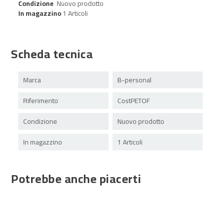
Condizione
Nuovo prodotto
In magazzino
1 Articoli
Scheda tecnica
Marca
B-personal
Riferimento
CostPETOF
Condizione
Nuovo prodotto
In magazzino
1 Articoli
Potrebbe anche piacerti