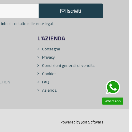
Iscriviti
info di contatto nelle note legali.
L'AZIENDA
Consegna
Privacy
Condizioni generali di vendita
Cookies
CTION
FAQ
Azienda
WhatsApp
Powered by
Joia Software