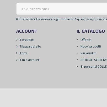
Puoi annullare l'iscrizione in ogni momenti. A questo scopo, cerca le 
ACCOUNT
IL CATALOGO
Contattaci
Offerte
Mappa del sito
Nuovi prodotti
Entra
Più venduti
Il mio account
ARTICOLI SOCIETA'
B-personal COLLE