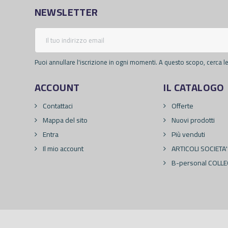
NEWSLETTER
Puoi annullare l'iscrizione in ogni momenti. A questo scopo, cerca le 
ACCOUNT
IL CATALOGO
Contattaci
Offerte
Mappa del sito
Nuovi prodotti
Entra
Più venduti
Il mio account
ARTICOLI SOCIETA'
B-personal COLLE