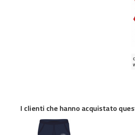
I clienti che hanno acquistato qu