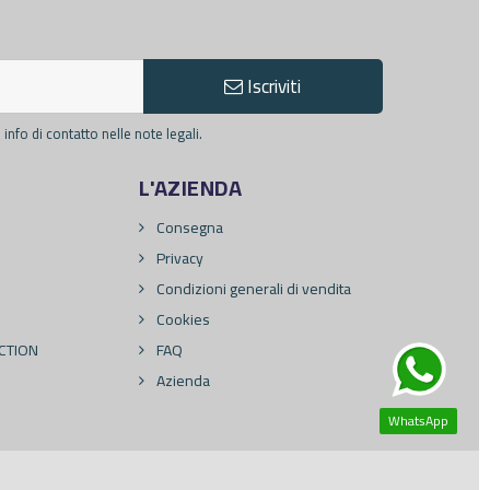
Iscriviti
info di contatto nelle note legali.
L'AZIENDA
Consegna
Privacy
Condizioni generali di vendita
Cookies
CTION
FAQ
Azienda
WhatsApp