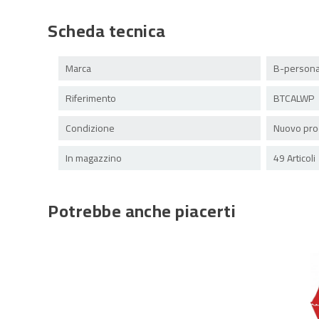
Scheda tecnica
Marca
B-persona
Riferimento
BTCALWP
Condizione
Nuovo pro
In magazzino
49 Articoli
Potrebbe anche piacerti