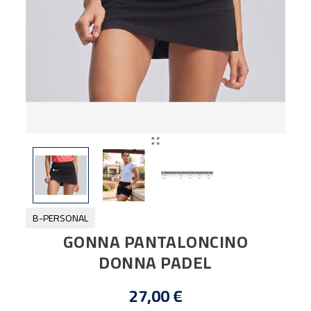

B-PERSONAL
GONNA PANTALONCINO
DONNA PADEL
27,00 €