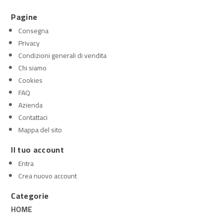
Pagine
Consegna
Privacy
Condizioni generali di vendita
Chi siamo
Cookies
FAQ
Azienda
Contattaci
Mappa del sito
Il tuo account
Entra
Crea nuovo account
Categorie
HOME