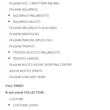
Prodotti SOC. CANOTTIERI MILANO
Prodotti AQUARIUS
AQUARIUS PALLANUOTO
AQUARIUS NUOTO
Prodotti PALLANUOTO BOLZANO
Prodotti BENTEGODI
Prodotti PIAN DEL BRUSCOLO
Prodotti TROPOS
TROPOS NUOTO E PALLANUOTO
TROPOS SYNCRO
Prodotti NUOTO VIGOR SPORTING CENTER
Articoli NUOTO ZENITH
Prodotti SYNCHRO TEAM
FULL PRINT
B-personal COLLECTION
COSTUMI
COSTUME UOMO