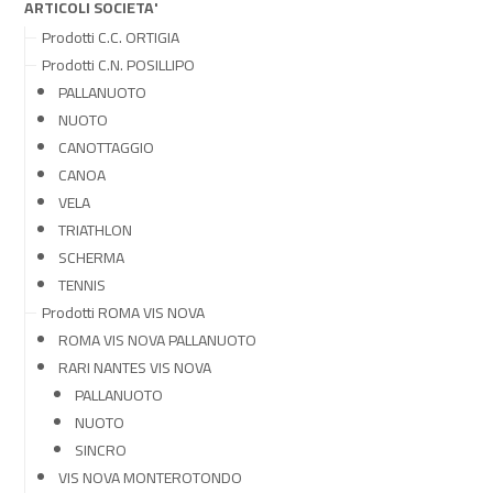
ARTICOLI SOCIETA'
Prodotti C.C. ORTIGIA
Prodotti C.N. POSILLIPO
PALLANUOTO
NUOTO
CANOTTAGGIO
CANOA
VELA
TRIATHLON
SCHERMA
TENNIS
Prodotti ROMA VIS NOVA
ROMA VIS NOVA PALLANUOTO
RARI NANTES VIS NOVA
PALLANUOTO
NUOTO
SINCRO
VIS NOVA MONTEROTONDO