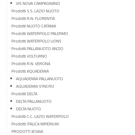
VIS NOVA CAMPAGNANO
Prodotti S.S. LAZIO NUOTO
Prodotti R.N. FLORENTIA
Prodotti NUOTO CATANIA
Prodotti WATERPOLO PALERMO
Prodotti WATERPOLO LIONS
Prodotti PALLANUOTO ANZIO
Prodotti VOLTURNO
Prodotti R.N. VERONA
Prodotti AQUADEMIA
AQUADEMIA PALLANUOTO
AQUADEMIA SYNCRO
Prodotti DELTA
DELTA PALLANUOTO
DELTA NUOTO
Prodotti C.C. LAZIO WATERPOLO
Prodotti ITALICA IMPERIUM
PRODOTTI JESINA