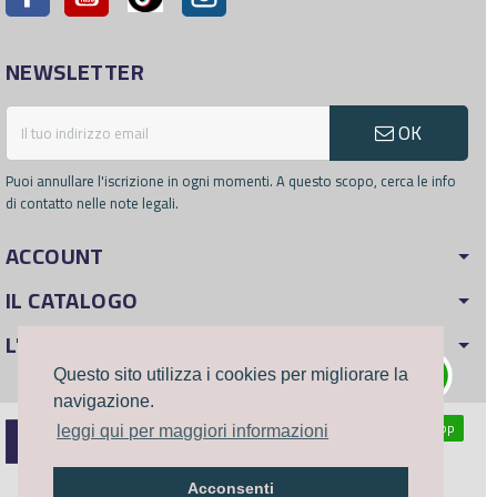
NEWSLETTER
OK
Puoi annullare l'iscrizione in ogni momenti. A questo scopo, cerca le info
di contatto nelle note legali.
ACCOUNT
IL CATALOGO
L'AZIENDA
Questo sito utilizza i cookies per migliorare la
navigazione.
WhatsApp
leggi qui per maggiori informazioni
©2023
B-personal
Acconsenti